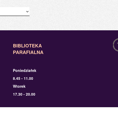
BIBLIOTEKA
PARAFIALNA
Poniedziałek
8.45 - 11.00
Wtorek
17.30 - 20.00