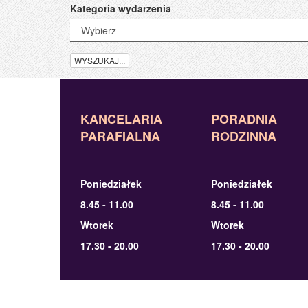
Kategoria wydarzenia
WYSZUKAJ...
KANCELARIA
PORADNIA
PARAFIALNA
RODZINNA
Poniedziałek
Poniedziałek
8.45 - 11.00
8.45 - 11.00
Wtorek
Wtorek
17.30 - 20.00
17.30 - 20.00