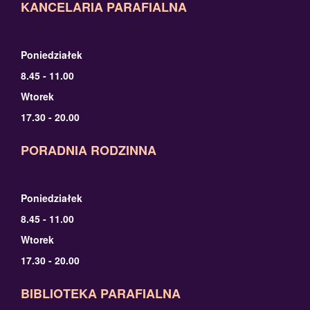
KANCELARIA PARAFIALNA
Poniedziałek
8.45 - 11.00
Wtorek
17.30 - 20.00
PORADNIA RODZINNA
Poniedziałek
8.45 - 11.00
Wtorek
17.30 - 20.00
BIBLIOTEKA PARAFIALNA