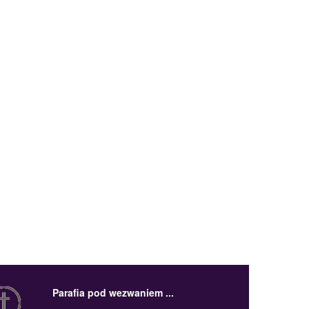
Parafia pod wezwaniem ...