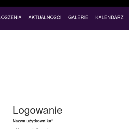
ŁOSZENIA
AKTUALNOŚCI
GALERIE
KALENDARZ
Logowanie
Nazwa użytkownika
*