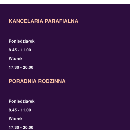
KANCELARIA PARAFIALNA
Poniedziałek
8.45 - 11.00
Wtorek
17.30 - 20.00
PORADNIA RODZINNA
Poniedziałek
8.45 - 11.00
Wtorek
17.30 - 20.00